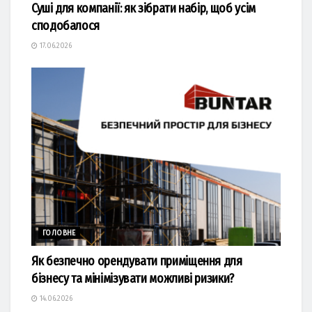
Суші для компанії: як зібрати набір, щоб усім
сподобалося
17.06.2026
ГОЛОВНЕ
Як безпечно орендувати приміщення для
бізнесу та мінімізувати можливі ризики?
14.06.2026