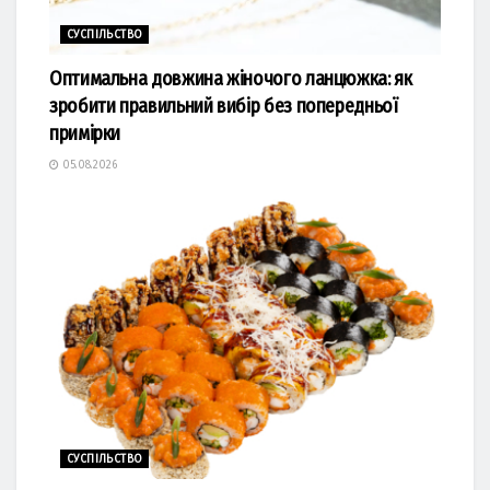
СУСПІЛЬСТВО
Оптимальна довжина жіночого ланцюжка: як
зробити правильний вибір без попередньої
примірки
05.08.2026
СУСПІЛЬСТВО