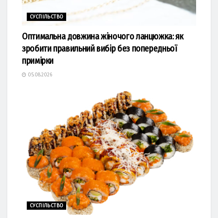
СУСПІЛЬСТВО
Оптимальна довжина жіночого ланцюжка: як
зробити правильний вибір без попередньої
примірки
05.08.2026
СУСПІЛЬСТВО