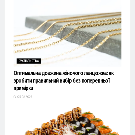
СУСПІЛЬСТВО
Оптимальна довжина жіночого ланцюжка: як
зробити правильний вибір без попередньої
примірки
05.08.2026