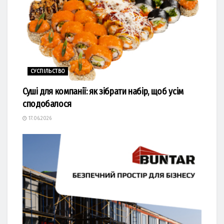
СУСПІЛЬСТВО
Суші для компанії: як зібрати набір, щоб усім
сподобалося
17.06.2026