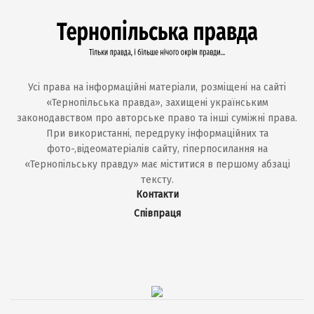
Усі права на інформаційні матеріали, розміщені на сайті
«Тернопільська правда», захищені українським
законодавством про авторське право та інші суміжні права.
При використанні, передруку інформаційних та
фото-,відеоматеріалів сайту, гіперпосилання на
«Тернопільську правду» має міститися в першому абзаці
тексту.
Контакти
Співпраця