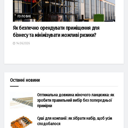
ГОЛОВНЕ
Як безпечно орендувати приміщення для
бізнесу та мінімізувати можливі ризики?
14.06.2026
Останні новини
Оптимальна довжина жіночого ланцюжка: як
зробити правильний вибір без попередньої
примірки
Суші для компанії: як зібрати набір, щоб усім
сподобалося