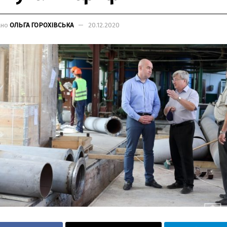
ано
ОЛЬГА ГОРОХІВСЬКА
20.12.2020