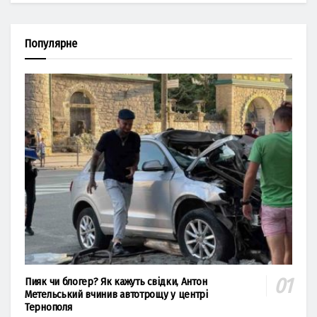
Популярне
Пияк чи блогер? Як кажуть свідки, Антон
Метельський вчинив автотрощу у центрі
Тернополя