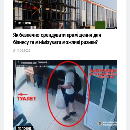
ГОЛОВНЕ
Як безпечно орендувати приміщення для
бізнесу та мінімізувати можливі ризики?
14.06.2026
ГОЛОВНЕ