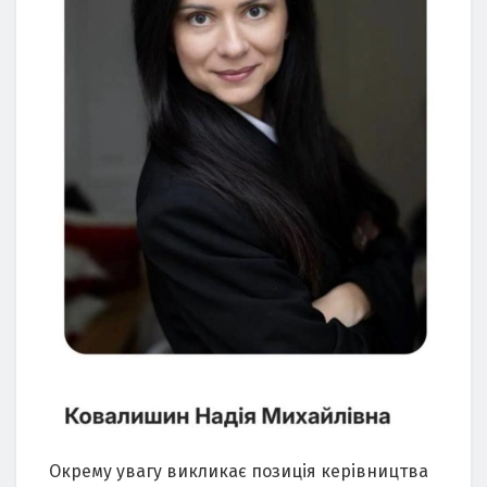
Окрему увагу викликає позиція керівництва