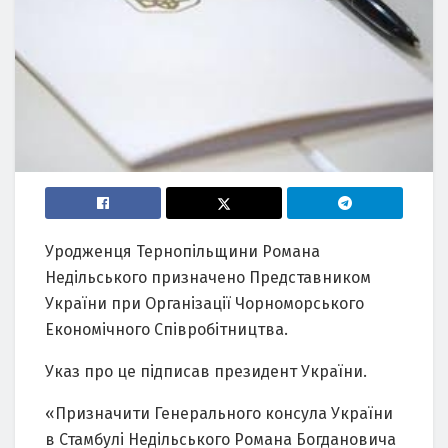
Уродженця Тернопільщини Романа
Недільського призначено Представником
України при Організації Чорноморського
Економічного Співробітництва.
Указ про це підписав президент України.
«Призначити Генерального консула України
в Стамбулі Недільського Романа Богдановича