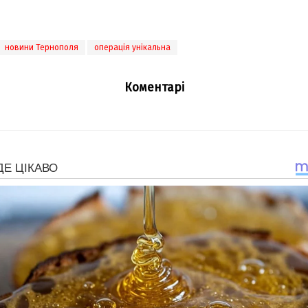
новини Тернополя
операція унікальна
Коментарі