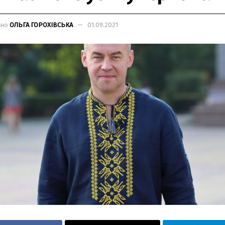
ано
ОЛЬГА ГОРОХІВСЬКА
01.09.2021