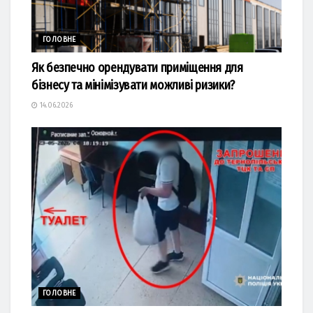
ГОЛОВНЕ
Як безпечно орендувати приміщення для
бізнесу та мінімізувати можливі ризики?
14.06.2026
ГОЛОВНЕ