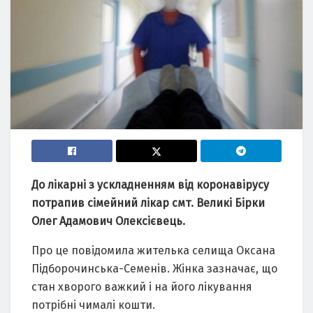
До лікарні з ускладненням від коронавірусу
потрапив сімейний лікар смт. Великі Бірки
Олег Адамович Олексієвець.
Про це повідомила жителька селища Оксана
Підборочинська-Семенів. Жінка зазначає, що
стан хворого важкий і на його лікування
потрібні чималі кошти.