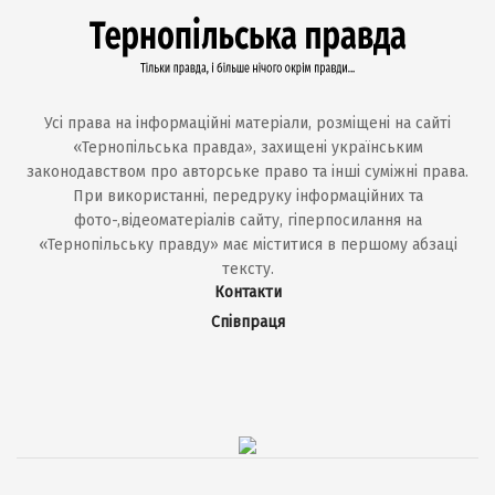
Усі права на інформаційні матеріали, розміщені на сайті
«Тернопільська правда», захищені українським
законодавством про авторське право та інші суміжні права.
При використанні, передруку інформаційних та
фото-,відеоматеріалів сайту, гіперпосилання на
«Тернопільську правду» має міститися в першому абзаці
тексту.
Контакти
Співпраця