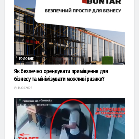
ГОЛОВНЕ
Як безпечно орендувати приміщення для
бізнесу та мінімізувати можливі ризики?
14.06.2026