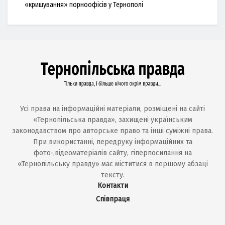
«кришування» порноофісів у Тернополі
Усі права на інформаційні матеріали, розміщені на сайті
«Тернопільська правда», захищені українським
законодавством про авторське право та інші суміжні права.
При використанні, передруку інформаційних та
фото-,відеоматеріалів сайту, гіперпосилання на
«Тернопільську правду» має міститися в першому абзаці
тексту.
Контакти
Співпраця