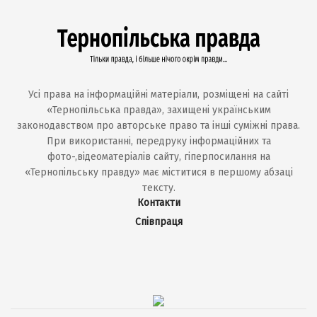
Усі права на інформаційні матеріали, розміщені на сайті
«Тернопільська правда», захищені українським
законодавством про авторське право та інші суміжні права.
При використанні, передруку інформаційних та
фото-,відеоматеріалів сайту, гіперпосилання на
«Тернопільську правду» має міститися в першому абзаці
тексту.
Контакти
Співпраця