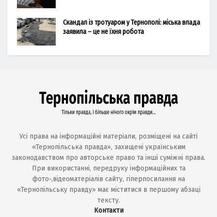
Скандал із тротуаром у Тернополі: міська влада
заявила – це не їхня робота
Усі права на інформаційні матеріали, розміщені на сайті
«Тернопільська правда», захищені українським
законодавством про авторське право та інші суміжні права.
При використанні, передруку інформаційних та
фото-,відеоматеріалів сайту, гіперпосилання на
«Тернопільську правду» має міститися в першому абзаці
тексту.
Контакти