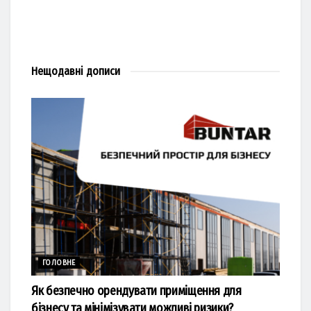
Нещодавні
дописи
ГОЛОВНЕ
Як безпечно орендувати приміщення для
бізнесу та мінімізувати можливі ризики?