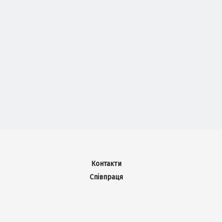
Контакти
Співпраця