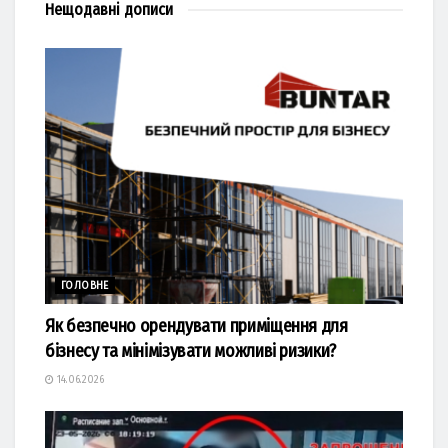
Нещодавні
дописи
ГОЛОВНЕ
Як безпечно орендувати приміщення для
бізнесу та мінімізувати можливі ризики?
14.06.2026