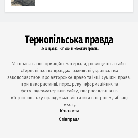
Усі права на інформаційні матеріали, розміщені на сайті
«Тернопільська правда», захищені українським
законодавством про авторське право та інші суміжні права.
При використанні, передруку інформаційних та
фото-,відеоматеріалів сайту, гіперпосилання на
«Тернопільську правду» має міститися в першому абзаці
тексту.
Контакти
Співпраця