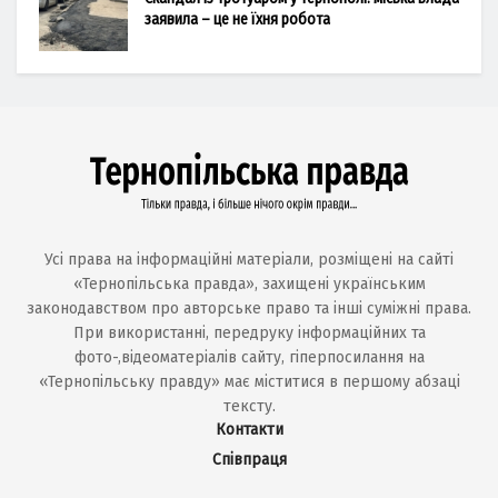
заявила – це не їхня робота
Усі права на інформаційні матеріали, розміщені на сайті
«Тернопільська правда», захищені українським
законодавством про авторське право та інші суміжні права.
При використанні, передруку інформаційних та
фото-,відеоматеріалів сайту, гіперпосилання на
«Тернопільську правду» має міститися в першому абзаці
тексту.
Контакти
Співпраця