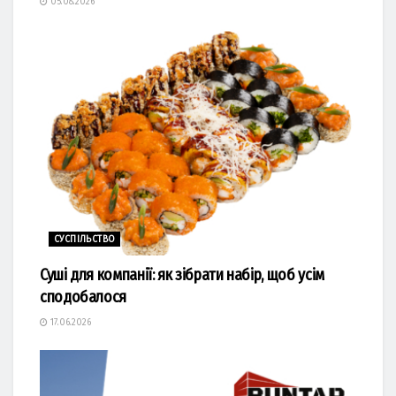
05.08.2026
СУСПІЛЬСТВО
Суші для компанії: як зібрати набір, щоб усім
сподобалося
17.06.2026