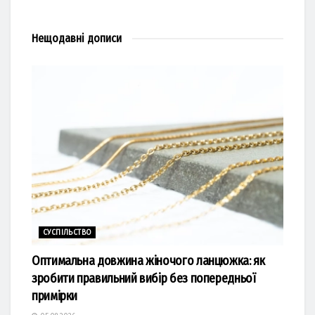
Нещодавні
дописи
СУСПІЛЬСТВО
Оптимальна довжина жіночого ланцюжка: як
зробити правильний вибір без попередньої
примірки