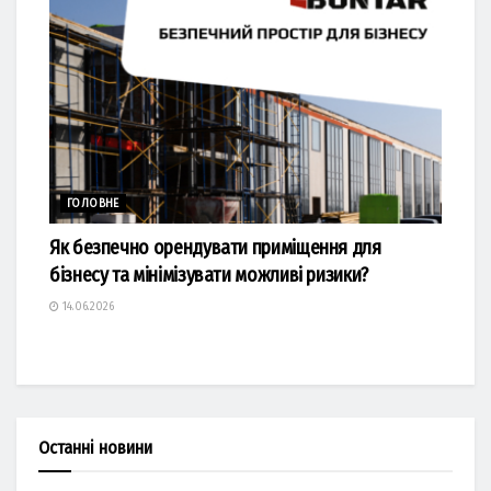
ГОЛОВНЕ
Як безпечно орендувати приміщення для
бізнесу та мінімізувати можливі ризики?
14.06.2026
Останні новини