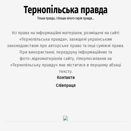
Усі права на інформаційні матеріали, розміщені на сайті
«Тернопільська правда», захищені українським
законодавством про авторське право та інші суміжні права.
При використанні, передруку інформаційних та
фото-,відеоматеріалів сайту, гіперпосилання на
«Тернопільську правду» має міститися в першому абзаці
тексту.
Контакти
Співпраця