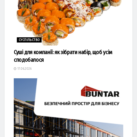
СУСПІЛЬСТВО
Суші для компанії: як зібрати набір, щоб усім
сподобалося
17.06.2026