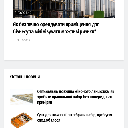
ГОЛОВНЕ
Як безпечно орендувати приміщення для
бізнесу та мінімізувати можливі ризики?
14.06.2026
Останні новини
Оптимальна довжина жіночого ланцюжка: як
зробити правильний вибір без попередньої
примірки
Суші для компанії: як зібрати набір, щоб усім
сподобалося