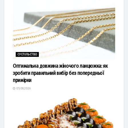
СУСПІЛЬСТВО
Оптимальна довжина жіночого ланцюжка: як
зробити правильний вибір без попередньої
примірки
05.08.2026