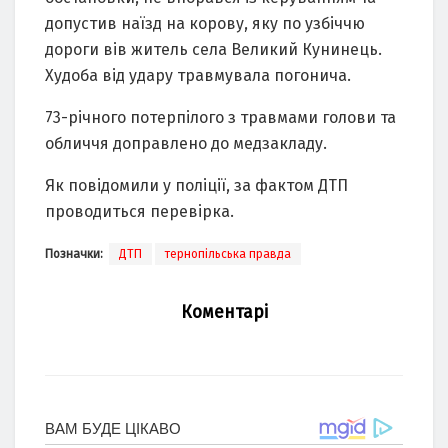
допустив наїзд на корову, яку по узбіччю
дороги вів житель села Великий Кунинець.
Худоба від удару травмувала погонича.
73-річного потерпілого з травмами голови та
обличчя доправлено до медзакладу.
Як повідомили у поліції, за фактом ДТП
проводиться перевірка.
Позначки:
ДТП
тернопільська правда
Коментарі