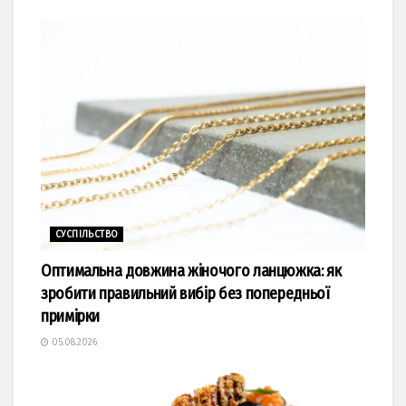
СУСПІЛЬСТВО
Оптимальна довжина жіночого ланцюжка: як
зробити правильний вибір без попередньої
примірки
05.08.2026