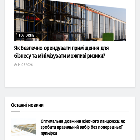
ГОЛОВНЕ
Як безпечно орендувати приміщення для
бізнесу та мінімізувати можливі ризики?
14.06.2026
Останні новини
Оптимальна довжина жіночого ланцюжка: як
зробити правильний вибір без попередньої
примірки