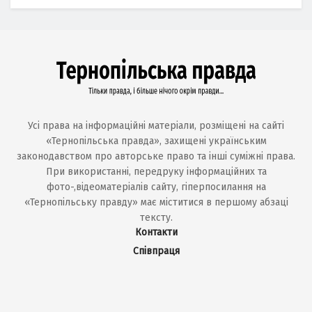
Усі права на інформаційні матеріали, розміщені на сайті
«Тернопільська правда», захищені українським
законодавством про авторське право та інші суміжні права.
При використанні, передруку інформаційних та
фото-,відеоматеріалів сайту, гіперпосилання на
«Тернопільську правду» має міститися в першому абзаці
тексту.
Контакти
Співпраця