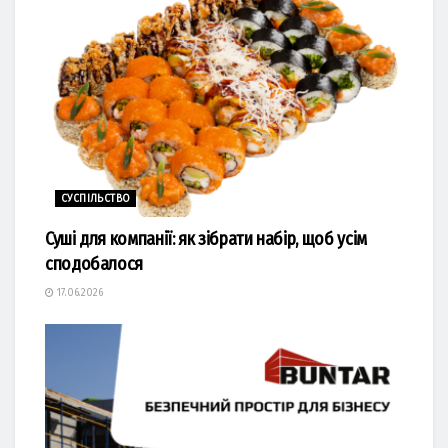
СУСПІЛЬСТВО
Суші для компанії: як зібрати набір, щоб усім
сподобалося
17.06.2026