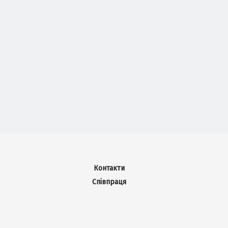
Контакти
Співпраця