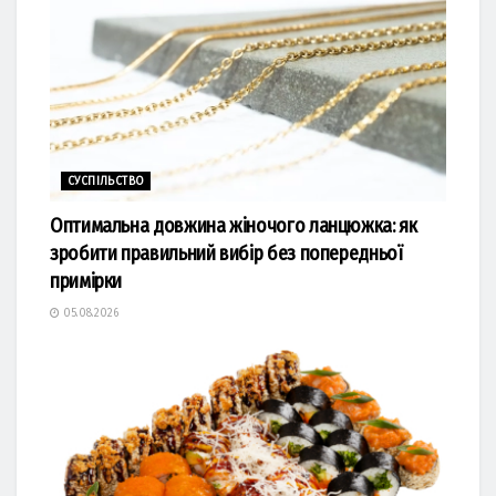
СУСПІЛЬСТВО
Оптимальна довжина жіночого ланцюжка: як
зробити правильний вибір без попередньої
примірки
05.08.2026