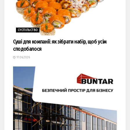
СУСПІЛЬСТВО
Суші для компанії: як зібрати набір, щоб усім
сподобалося
17.06.2026