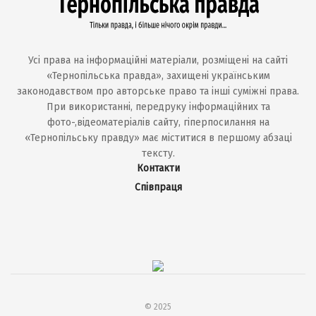
Усі права на інформаційні матеріали, розміщені на сайті
«Тернопільська правда», захищені українським
законодавством про авторське право та інші суміжні права.
При використанні, передруку інформаційних та
фото-,відеоматеріалів сайту, гіперпосилання на
«Тернопільську правду» має міститися в першому абзаці
тексту.
Контакти
Співпраця
© 2025