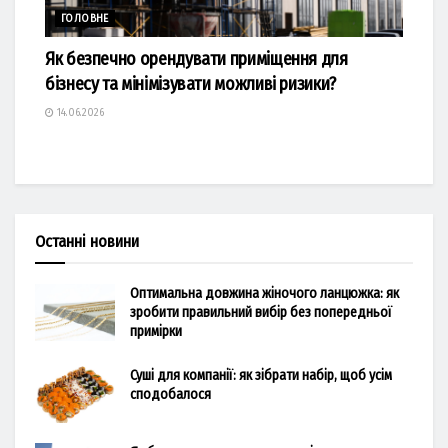
ГОЛОВНЕ
Як безпечно орендувати приміщення для
бізнесу та мінімізувати можливі ризики?
14.06.2026
Останні новини
Оптимальна довжина жіночого ланцюжка: як
зробити правильний вибір без попередньої
примірки
Суші для компанії: як зібрати набір, щоб усім
сподобалося