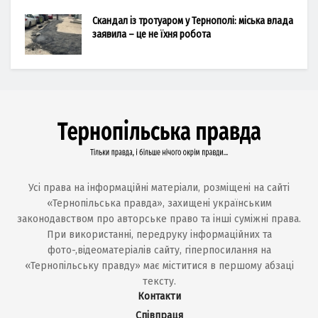
Скандал із тротуаром у Тернополі: міська влада
заявила – це не їхня робота
Усі права на інформаційні матеріали, розміщені на сайті
«Тернопільська правда», захищені українським
законодавством про авторське право та інші суміжні права.
При використанні, передруку інформаційних та
фото-,відеоматеріалів сайту, гіперпосилання на
«Тернопільську правду» має міститися в першому абзаці
тексту.
Контакти
Співпраця