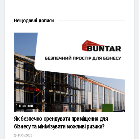
Нещодавні
дописи
ГОЛОВНЕ
Як безпечно орендувати приміщення для
бізнесу та мінімізувати можливі ризики?
14.06.2026