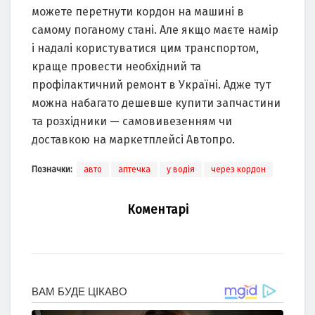
можете перетнути кордон на машині в
самому поганому стані. Але якщо маєте намір
і надалі користуватися цим транспортом,
краще провести необхідний та
профілактичний ремонт в Україні. Адже тут
можна набагато дешевше купити запчастини
та розхідники — самовивезенням чи
доставкою на маркетплейсі Автопро.
Позначки:
авто
аптечка
у водія
через кордон
Коментарі