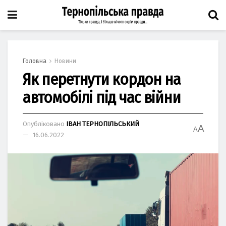
Головна
Новини
Як перетнути кордон на
автомобілі під час війни
Опубліковано
ІВАН ТЕРНОПІЛЬСЬКИЙ
A
A
16.06.2022