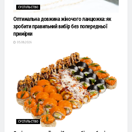
СУСПІЛЬСТВО
Оптимальна довжина жіночого ланцюжка: як
зробити правильний вибір без попередньої
примірки
05.08.2026
СУСПІЛЬСТВО