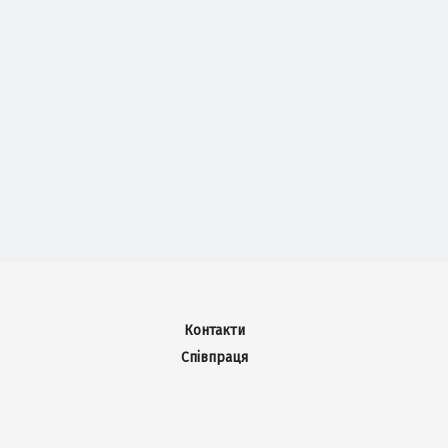
Контакти
Співпраця