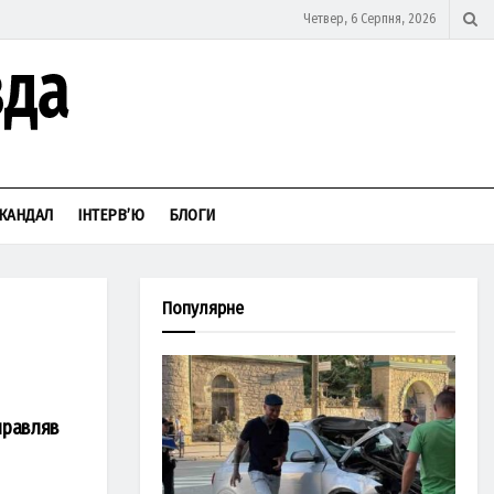
Четвер, 6 Серпня, 2026
КАНДАЛ
ІНТЕРВ’Ю
БЛОГИ
Популярне
правляв