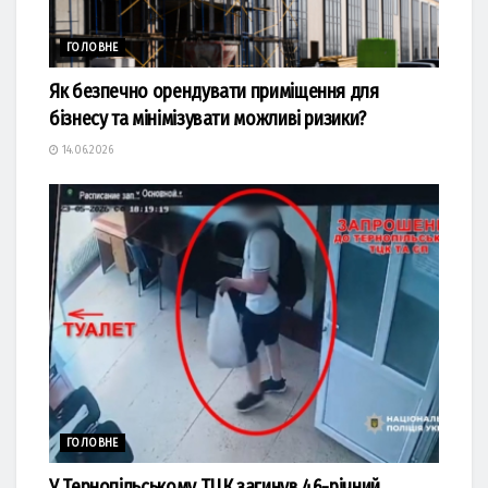
ГОЛОВНЕ
Як безпечно орендувати приміщення для
бізнесу та мінімізувати можливі ризики?
14.06.2026
ГОЛОВНЕ
У Тернопільському ТЦК загинув 46-річний