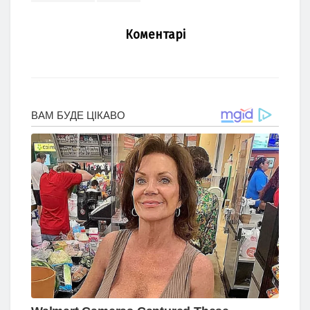
Коментарі