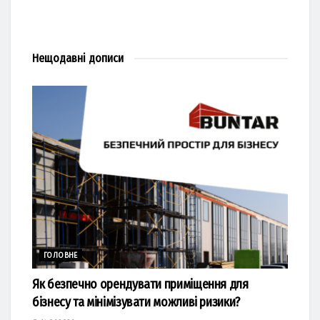
Нещодавні
дописи
ГОЛОВНЕ
Як безпечно орендувати приміщення для
бізнесу та мінімізувати можливі ризики?