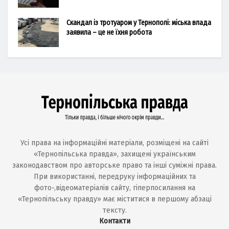
Скандал із тротуаром у Тернополі: міська влада
заявила – це не їхня робота
Усі права на інформаційні матеріали, розміщені на сайті
«Тернопільська правда», захищені українським
законодавством про авторське право та інші суміжні права.
При використанні, передруку інформаційних та
фото-,відеоматеріалів сайту, гіперпосилання на
«Тернопільську правду» має міститися в першому абзаці
тексту.
Контакти