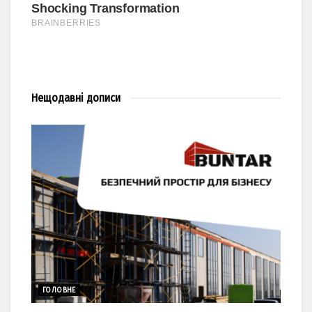
Нещодавні
дописи
ГОЛОВНЕ