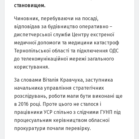
становищем.
Чиновник, перебуваючи на посаді,
відповідав за будівництво оперативно –
диспетчерської служби Центру екстреної
медичної допомоги та медицини катастроф
Тернопільської області та підключення ОДС
до телекомунікаційної мережі загального
користування.
За словами Віталія Кравчука, заступника
начальника управління стратегічних
розслідувань, роботи мали бути виконані ще
в 2016 році. Проте цього не сталося і
працівники УСР спільно з слідчими ГУНП під
процесуальним керівництвом обласної
прокуратури почали перевірку.