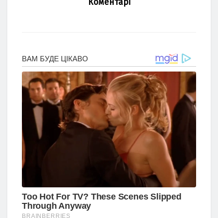
Коментарі