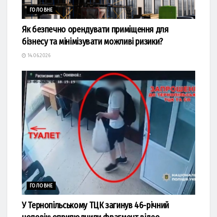
ГОЛОВНЕ
Як безпечно орендувати приміщення для
бізнесу та мінімізувати можливі ризики?
14.06.2026
ГОЛОВНЕ
У Тернопільському ТЦК загинув 46-річний