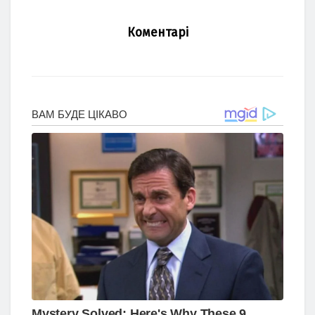
Коментарі