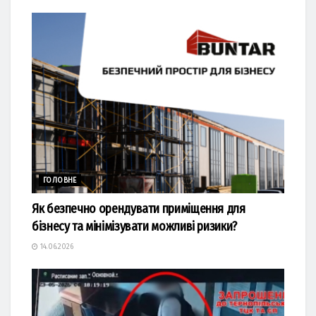
ГОЛОВНЕ
Як безпечно орендувати приміщення для
бізнесу та мінімізувати можливі ризики?
14.06.2026