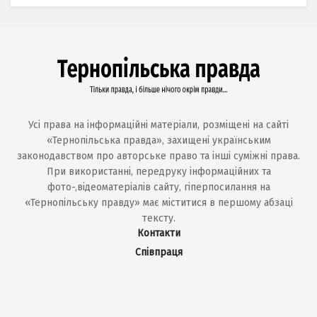
Усі права на інформаційні матеріали, розміщені на сайті
«Тернопільська правда», захищені українським
законодавством про авторське право та інші суміжні права.
При використанні, передруку інформаційних та
фото-,відеоматеріалів сайту, гіперпосилання на
«Тернопільську правду» має міститися в першому абзаці
тексту.
Контакти
Співпраця