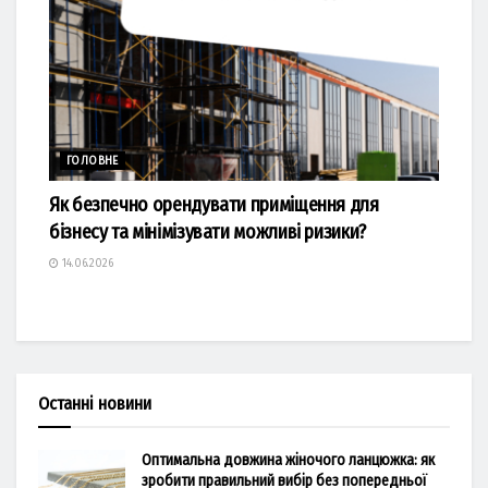
ГОЛОВНЕ
Як безпечно орендувати приміщення для
бізнесу та мінімізувати можливі ризики?
14.06.2026
Останні новини
Оптимальна довжина жіночого ланцюжка: як
зробити правильний вибір без попередньої