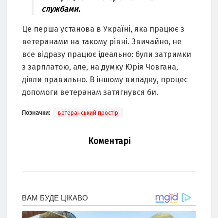
службами.
Це перша установа в Україні, яка працює з
ветеранами на такому рівні. Звичайно, не
все відразу працює ідеально: були затримки
з зарплатою, але, на думку Юрія Човгана,
діяли правильно. В іншому випадку, процес
допомоги ветеранам затягнувся би.
Позначки:
ветеранський простір
Коментарі