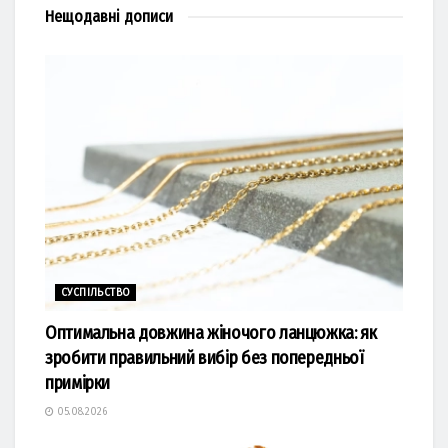
Нещодавні
дописи
СУСПІЛЬСТВО
Оптимальна довжина жіночого ланцюжка: як
зробити правильний вибір без попередньої
примірки
05.08.2026