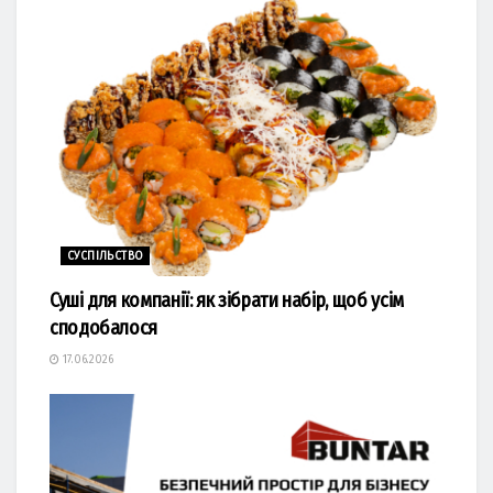
СУСПІЛЬСТВО
Суші для компанії: як зібрати набір, щоб усім
сподобалося
17.06.2026