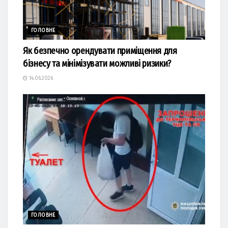
ГОЛОВНЕ
Як безпечно орендувати приміщення для
бізнесу та мінімізувати можливі ризики?
14.06.2026
ГОЛОВНЕ