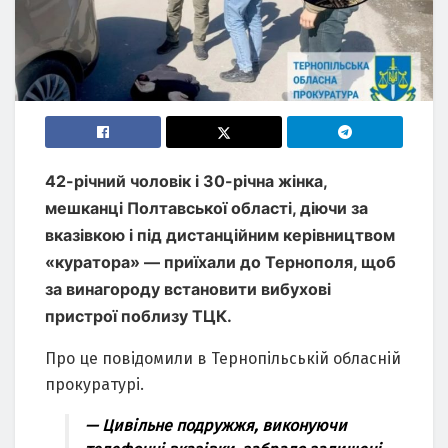
42-річний чоловік і 30-річна жінка,
мешканці Полтавської області, діючи за
вказівкою і під дистанційним керівництвом
«куратора» — приїхали до Тернополя, щоб
за винагороду встановити вибухові
пристрої поблизу ТЦК.
Про це повідомили в Тернопільській обласній
прокуратурі.
— Цивільне подружжя, виконуючи