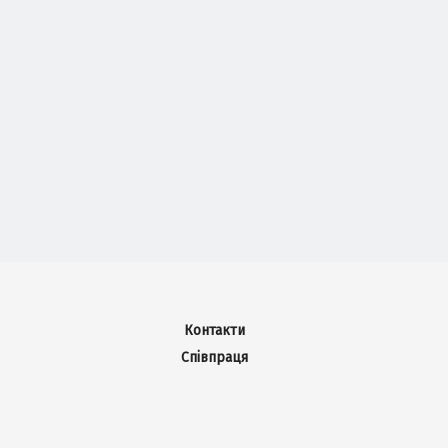
Контакти
Співпраця