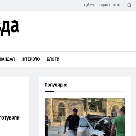
Субота, 8 Серпня, 2026
КАНДАЛ
ІНТЕРВ’Ю
БЛОГИ
Популярне
 готували