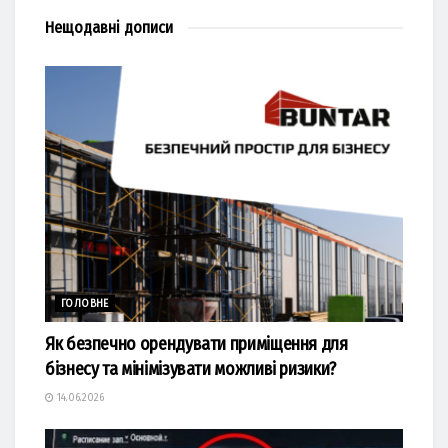
Нещодавні
дописи
ГОЛОВНЕ
Як безпечно орендувати приміщення для
бізнесу та мінімізувати можливі ризики?
14.06.2026