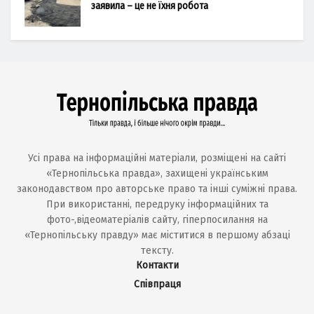
заявила – це не їхня робота
Усі права на інформаційні матеріали, розміщені на сайті
«Тернопільська правда», захищені українським
законодавством про авторське право та інші суміжні права.
При використанні, передруку інформаційних та
фото-,відеоматеріалів сайту, гіперпосилання на
«Тернопільську правду» має міститися в першому абзаці
тексту.
Контакти
Співпраця