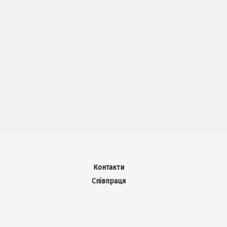
Контакти
Співпраця