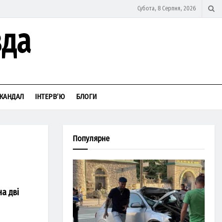
Субота, 8 Серпня, 2026
КАНДАЛ
ІНТЕРВ’Ю
БЛОГИ
Популярне
а дві