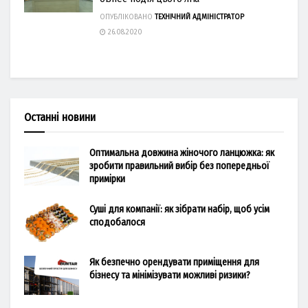
ОПУБЛІКОВАНО
ТЕХНІЧНИЙ АДМІНІСТРАТОР
26.08.2020
Останні новини
Оптимальна довжина жіночого ланцюжка: як
зробити правильний вибір без попередньої
примірки
Суші для компанії: як зібрати набір, щоб усім
сподобалося
Як безпечно орендувати приміщення для
бізнесу та мінімізувати можливі ризики?