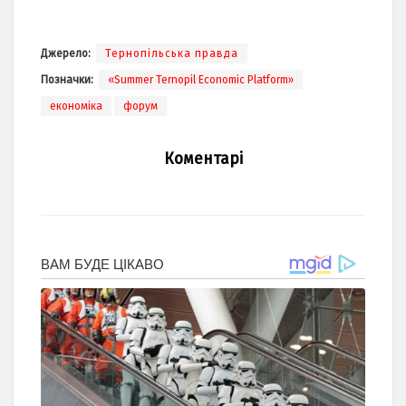
Джерело:
Тернопільська правда
Позначки:
«Summer Ternopil Economic Platform»
економіка
форум
Коментарі