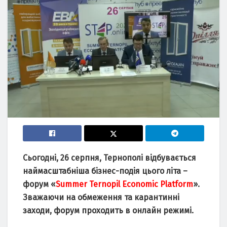
Сьогодні, 26 серпня, Тернополі відбувається
наймасштабніша бізнес-подія цього літа –
форум «
Summer Ternopil Economic Platform
».
Зважаючи на обмеження та карантинні
заходи, форум проходить в онлайн режимі.