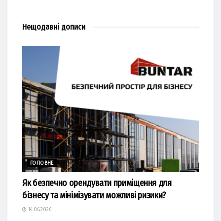
Нещодавні
дописи
ГОЛОВНЕ
Як безпечно орендувати приміщення для
бізнесу та мінімізувати можливі ризики?
14.06.2026