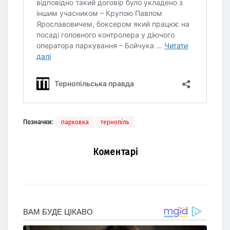
Позначки:
парковка
тернопіль
Коментарі