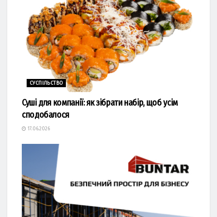
СУСПІЛЬСТВО
Суші для компанії: як зібрати набір, щоб усім
сподобалося
17.06.2026