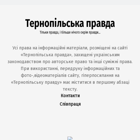
Усі права на інформаційні матеріали, розміщені на сайті
«Тернопільська правда», захищені українським
законодавством про авторське право та інші суміжні права.
При використанні, передруку інформаційних та
фото-,відеоматеріалів сайту, гіперпосилання на
«Тернопільську правду» має міститися в першому абзаці
тексту.
Контакти
Співпраця