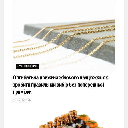
СУСПІЛЬСТВО
Оптимальна довжина жіночого ланцюжка: як
зробити правильний вибір без попередньої
примірки
05.08.2026