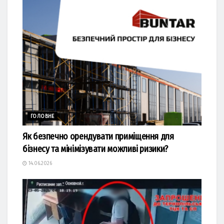
ГОЛОВНЕ
Як безпечно орендувати приміщення для
бізнесу та мінімізувати можливі ризики?
14.06.2026