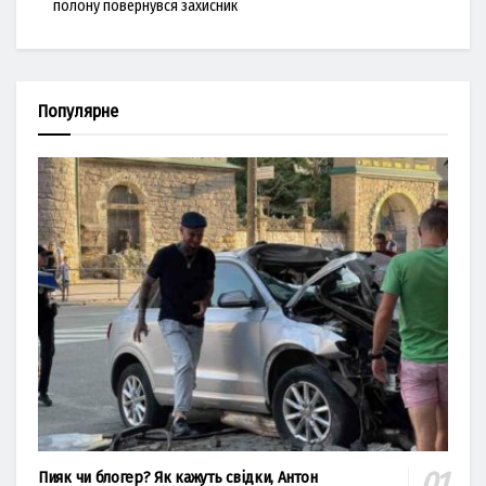
полону повернувся захисник
Популярне
Пияк чи блогер? Як кажуть свідки, Антон