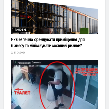
ГОЛОВНЕ
Як безпечно орендувати приміщення для
бізнесу та мінімізувати можливі ризики?
14.06.2026