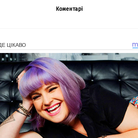
Коментарі