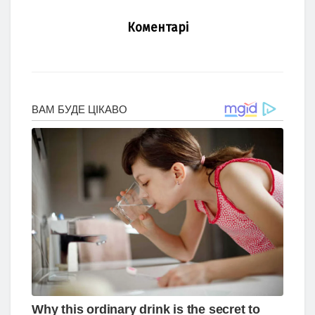
Коментарі