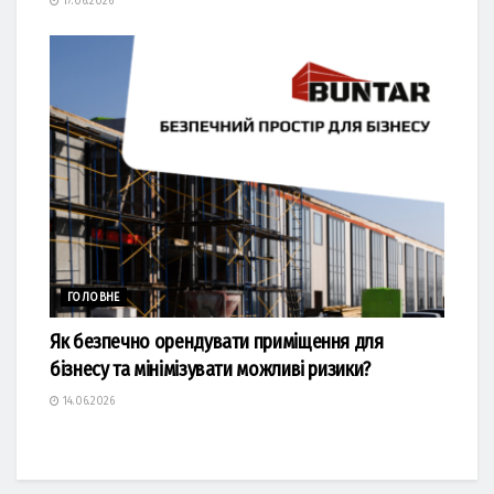
17.06.2026
ГОЛОВНЕ
Як безпечно орендувати приміщення для
бізнесу та мінімізувати можливі ризики?
14.06.2026