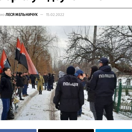
ано
ЛЕСЯ МЕЛЬНИЧУК
15.02.2022