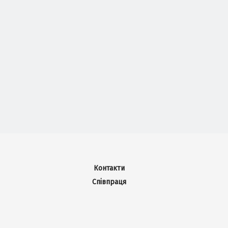
Контакти
Співпраця