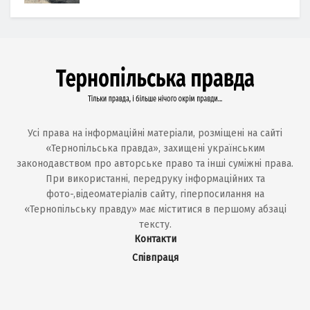
Усі права на інформаційні матеріали, розміщені на сайті
«Тернопільська правда», захищені українським
законодавством про авторське право та інші суміжні права.
При використанні, передруку інформаційних та
фото-,відеоматеріалів сайту, гіперпосилання на
«Тернопільську правду» має міститися в першому абзаці
тексту.
Контакти
Співпраця