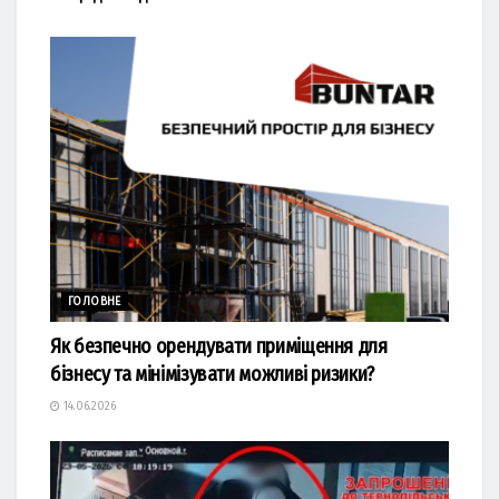
ГОЛОВНЕ
Як безпечно орендувати приміщення для
бізнесу та мінімізувати можливі ризики?
14.06.2026