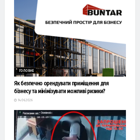
ГОЛОВНЕ
Як безпечно орендувати приміщення для
бізнесу та мінімізувати можливі ризики?
14.06.2026