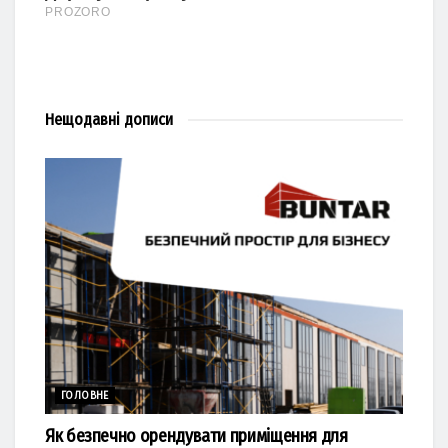
Нещодавні
дописи
ГОЛОВНЕ
Як безпечно орендувати приміщення для