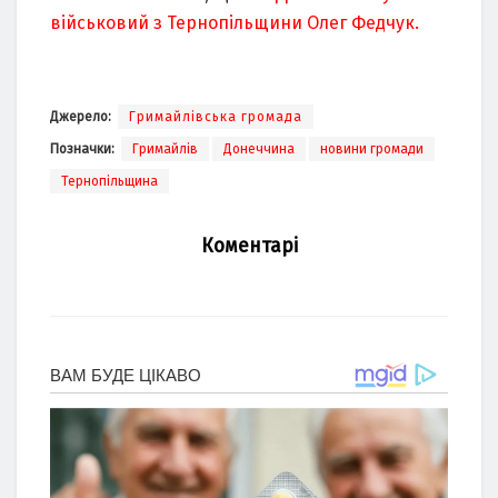
військовий з Тернопільщини Олег Федчук.
Джерело:
Гримайлівська громада
Позначки:
Гримайлів
Донеччина
новини громади
Тернопільщина
Коментарі