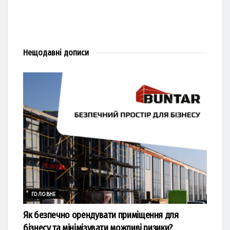
Нещодавні
дописи
ГОЛОВНЕ
Як безпечно орендувати приміщення для
бізнесу та мінімізувати можливі ризики?