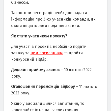
бізнесом.
Також при реєстрації необхідно надати
інформацію про 3-ох учасників команди, які
стали ініціаторами подання заявки.
Як стати учасником проєкту?
Для участі в проєктів необхідно подати
заявку за
цим посиланням
та пройти
конкурсний відбір.
Дедлайн
прийому заявок
– 10 лютого 2022
року.
Оголошення переможців відбору
– 11 лютого
2022 року.
Якщо у вас залишилися запитання, то
надсилайте їх на нашу електронну