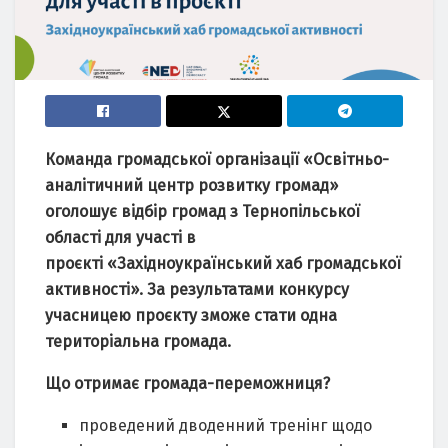
Команда громадської організації «Освітньо-
аналітичний центр розвитку громад»
оголошує відбір громад з Тернопільської
області для участі в
проєкті «Західноукраїнський хаб громадської
активності». За результатами конкурсу
учасницею проєкту зможе стати одна
територіальна громада.
Що отримає громада-переможниця
?
проведений дводенний тренінг щодо