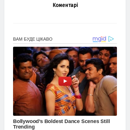
Коментарі