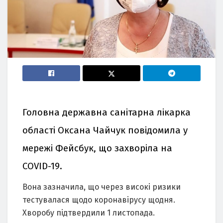
Головна державна санітарна лікарка
області Оксана Чайчук повідомила у
мережі Фейсбук, що захворіла на
COVID-19.
Вона зазначила, що через високі ризики
тестувалася щодо коронавірусу щодня.
Хворобу підтвердили 1 листопада.