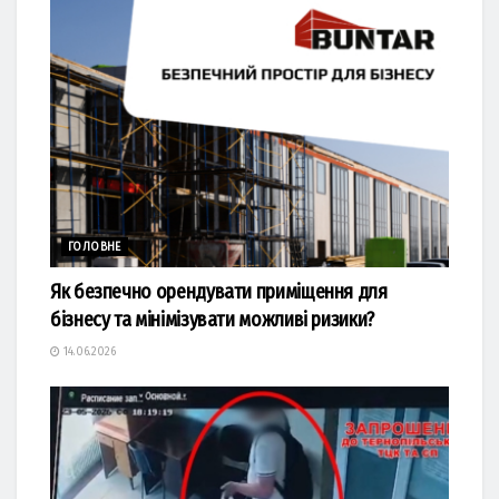
ГОЛОВНЕ
Як безпечно орендувати приміщення для
бізнесу та мінімізувати можливі ризики?
14.06.2026