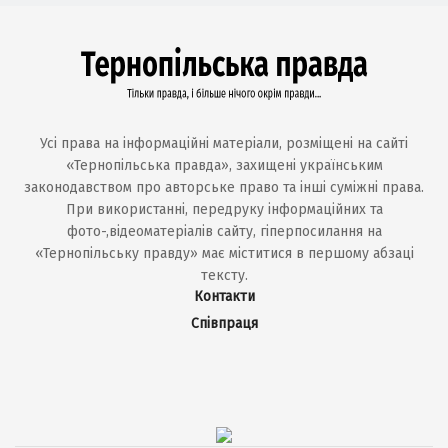
Усі права на інформаційні матеріали, розміщені на сайті
«Тернопільська правда», захищені українським
законодавством про авторське право та інші суміжні права.
При використанні, передруку інформаційних та
фото-,відеоматеріалів сайту, гіперпосилання на
«Тернопільську правду» має міститися в першому абзаці
тексту.
Контакти
Співпраця