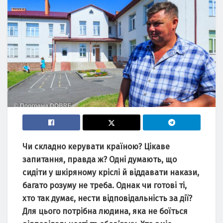
Чи складно керувати країною? Цікаве
запитання, правда ж? Одні думають, що
сидіти у шкіряному кріслі й віддавати накази,
багато розуму не треба. Однак чи готові ті,
хто так думає, нести відповідальність за дії?
Для цього потрібна людина, яка не боїться