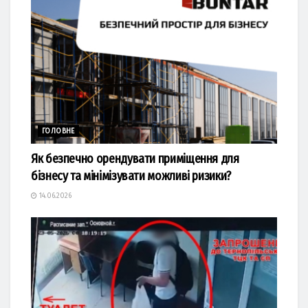
ГОЛОВНЕ
Як безпечно орендувати приміщення для
бізнесу та мінімізувати можливі ризики?
14.06.2026