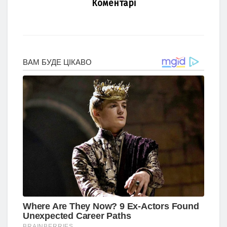
Коментарі