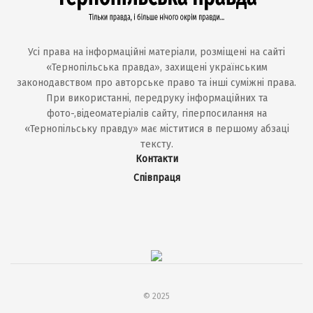
Усі права на інформаційні матеріали, розміщені на сайті
«Тернопільська правда», захищені українським
законодавством про авторське право та інші суміжні права.
При використанні, передруку інформаційних та
фото-,відеоматеріалів сайту, гіперпосилання на
«Тернопільську правду» має міститися в першому абзаці
тексту.
Контакти
Співпраця
© 2025