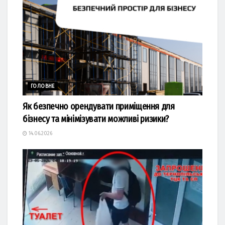
ГОЛОВНЕ
Як безпечно орендувати приміщення для
бізнесу та мінімізувати можливі ризики?
14.06.2026